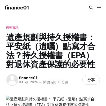
finance01
殯葬資訊
遺產規劃與持久授權書：
平安紙（遺囑）點寫才合
法？持久授權書（EPA）
對退休資產保護的必要性
finance01
分享
03 6月 2026
—
閱讀時間 11 分鐘