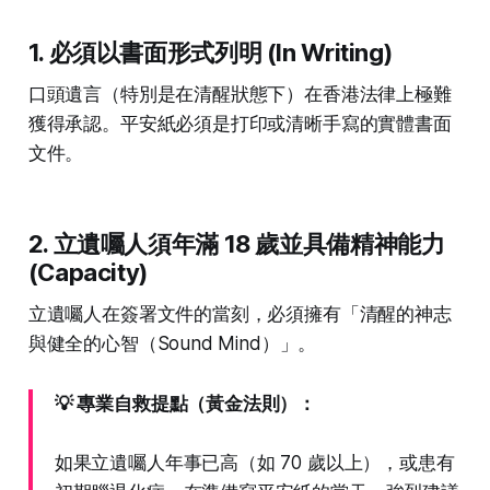
1. 必須以書面形式列明 (In Writing)
口頭遺言（特別是在清醒狀態下）在香港法律上極難
獲得承認。平安紙必須是打印或清晰手寫的實體書面
文件。
2. 立遺囑人須年滿 18 歲並具備精神能力
(Capacity)
立遺囑人在簽署文件的當刻，必須擁有「清醒的神志
與健全的心智（Sound Mind）」。
💡 專業自救提點（黃金法則）：
如果立遺囑人年事已高（如 70 歲以上），或患有