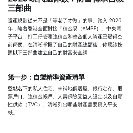
三部曲
遺產規劃從來不是「等老了才做」的事。踏入 2026
年，隨着香港全面對接「積金易（eMPF）」中央電
子平台，打工仔管理強積金和整合個人資產已變得空
前簡便。在清晰掌握了自己的財產總額後，你應該按
照以下三部曲建立自己的財富安全網：
第一步：自製精準資產清單
盤點名下的私人住宅、未補地價居屋、銀行定存、股
票戶口、強積金帳戶、人壽保險受益人設定以及自願
性供款（TVC）。清晰列出哪些財產需要寫入平安
紙。