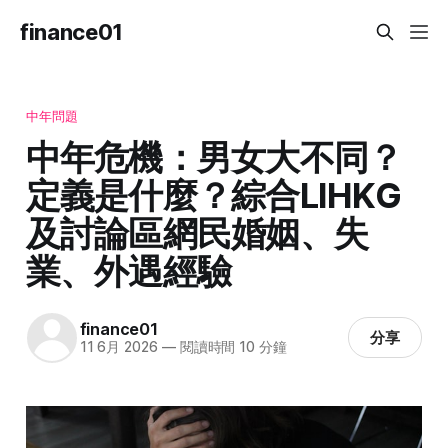
finance01
中年問題
中年危機：男女大不同？
定義是什麼？綜合LIHKG
及討論區網民婚姻、失
業、外遇經驗
finance01
分享
11 6月 2026
—
閱讀時間 10 分鐘