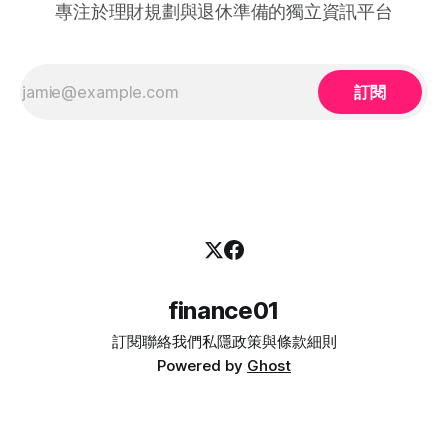
專注於理財規劃與退休準備的獨立資訊平台
訂閱
finance01
訂閱
聯絡我們
私隱政策與條款細則
Powered by
Ghost