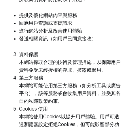
提供及優化網站內容與服務
回應用戶查詢或支援請求
進行網站分析及改善使用體驗
發送相關資訊（如用戶已同意接收）
資料保護
本網站採取合理的技術及管理措施，以保障用戶
資料免受未經授權的存取、披露或濫用。
第三方服務
本網站可能使用第三方服務（如分析工具或廣告
平台），該等服務或會收集用戶資料，並受其各
自的私隱政策約束。
Cookies 使用
本網站使用Cookies以提升用戶體驗。用戶可透
過瀏覽器設定拒絕Cookies，但可能影響部分功