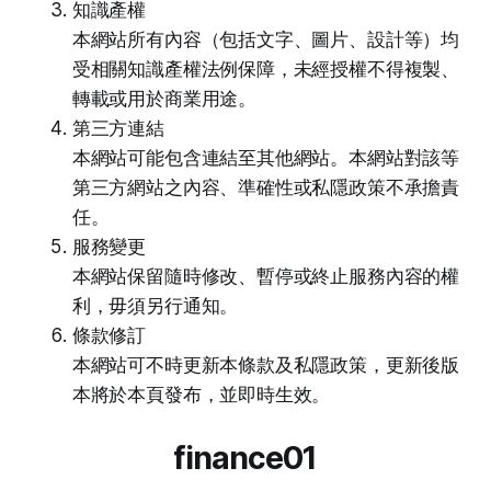
知識產權
本網站所有內容（包括文字、圖片、設計等）均
受相關知識產權法例保障，未經授權不得複製、
轉載或用於商業用途。
第三方連結
本網站可能包含連結至其他網站。本網站對該等
第三方網站之內容、準確性或私隱政策不承擔責
任。
服務變更
本網站保留隨時修改、暫停或終止服務內容的權
利，毋須另行通知。
條款修訂
本網站可不時更新本條款及私隱政策，更新後版
本將於本頁發布，並即時生效。
finance01