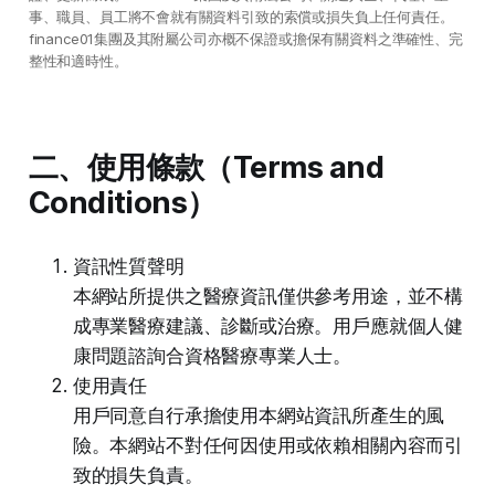
事、職員、員工將不會就有關資料引致的索償或損失負上任何責任。
finance01集團及其附屬公司亦概不保證或擔保有關資料之準確性、完
整性和適時性。
二、使用條款（Terms and
Conditions）
資訊性質聲明
本網站所提供之醫療資訊僅供參考用途，並不構
成專業醫療建議、診斷或治療。用戶應就個人健
康問題諮詢合資格醫療專業人士。
使用責任
用戶同意自行承擔使用本網站資訊所產生的風
險。本網站不對任何因使用或依賴相關內容而引
致的損失負責。