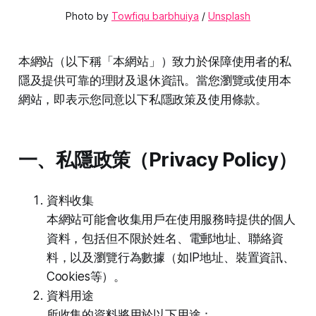
Photo by 
Towfiqu barbhuiya
 / 
Unsplash
本網站（以下稱「本網站」）致力於保障使用者的私
隱及提供可靠的理財及退休資訊。當您瀏覽或使用本
網站，即表示您同意以下私隱政策及使用條款。
一、私隱政策（Privacy Policy）
資料收集
本網站可能會收集用戶在使用服務時提供的個人
資料，包括但不限於姓名、電郵地址、聯絡資
料，以及瀏覽行為數據（如IP地址、裝置資訊、
Cookies等）。
資料用途
所收集的資料將用於以下用途：