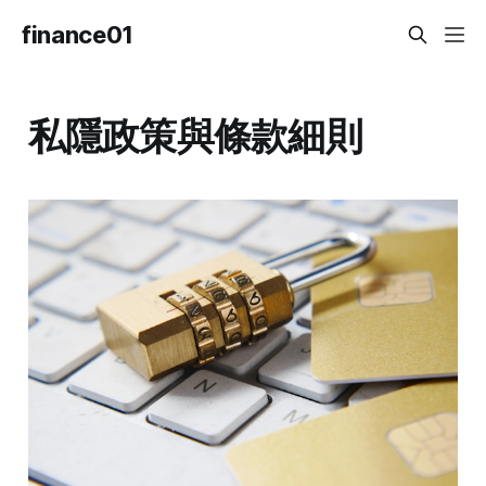
finance01
私隱政策與條款細則