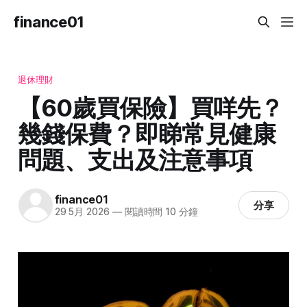
finance01
退休理財
【60歲買保險】買咩先？
幾錢保費？即睇常見健康
問題、支出及注意事項
finance01
分享
29 5月 2026
—
閱讀時間 10 分鐘