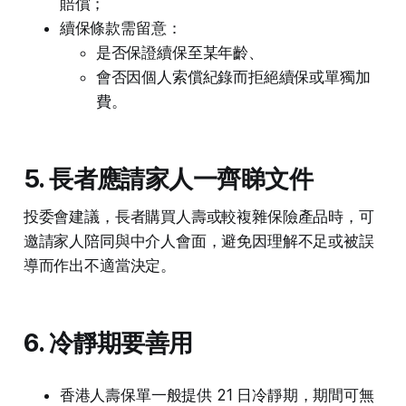
賠償；
續保條款需留意：
是否保證續保至某年齡、
會否因個人索償紀錄而拒絕續保或單獨加
費。
5. 長者應請家人一齊睇文件
投委會建議，長者購買人壽或較複雜保險產品時，可
邀請家人陪同與中介人會面，避免因理解不足或被誤
導而作出不適當決定。
6. 冷靜期要善用
香港人壽保單一般提供 21 日冷靜期，期間可無