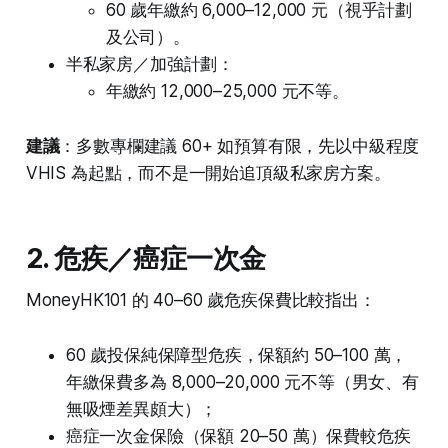
60 歲年繳約 6,000–12,000 元（視乎計劃
及公司）。
半私家房／加強計劃：
年繳約 12,000–25,000 元不等。
建議
：多數專欄建議 60+ 如預算有限，先以中級程度
VHIS 為起點，而不是一開始追頂級私家房方案。
2. 危疾／癌症一次金
MoneyHK101 的 40–60 歲危疾保費比較指出：
60 歲投保純保障型危疾，保額約 50–100 萬，
年繳保費多為 8,000–20,000 元不等（男女、有
無吸煙差異頗大）；
癌症一次金保險（保額 20–50 萬）保費較危疾