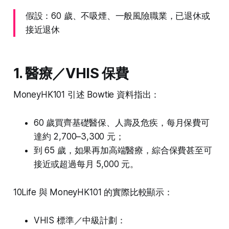
假設：60 歲、不吸煙、一般風險職業，已退休或
接近退休
1. 醫療／VHIS 保費
MoneyHK101 引述 Bowtie 資料指出：
60 歲買齊基礎醫保、人壽及危疾，每月保費可
達約 2,700–3,300 元；
到 65 歲，如果再加高端醫療，綜合保費甚至可
接近或超過每月 5,000 元。
10Life 與 MoneyHK101 的實際比較顯示：
VHIS 標準／中級計劃：