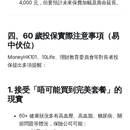
4,000 元，但要預計未來保費加幅及壽命延長。
四、60 歲投保實際注意事項（易
中伏位）
MoneyHK101、10Life、理財教育委員會等對長者投
保提出多項提醒：
1. 接受「唔可能買到完美套餐」的
現實
60+ 健康狀況多有高血壓、高血脂、糖尿病、關
節問題等體況，保險公司可能：