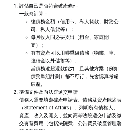
評估自己是否符合破產條件
一般會計算：
總債務金額（信用卡、私人貸款、財務公
司、私人借貸等）；
每月收入同必要支出（租金、家庭開
支）；
有冇資產可以用嚟重組債務（物業、車、
強積金以外儲蓄等）。
當債務遠超還款能力，且其他方案（例如
債務重組計劃）都不可行，先會認真考慮
破產。
準備文件及向法院遞交申請
債務人需要填寫破產申請表、債務及資產陳述表
（Statement of Affairs）、列明所有債權人、
資產、收入及開支，並向高等法院遞交申請及繳
交有關費用（包括法院費、公告費及破產管理署