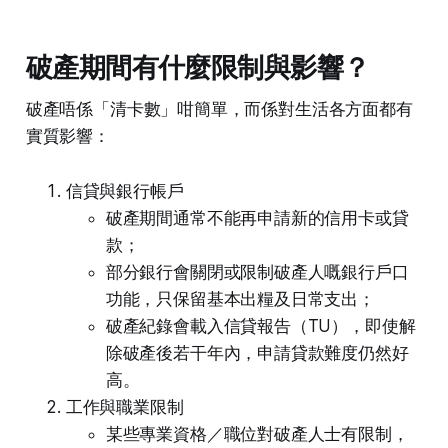
破產期間有什麼限制與影響？
破產唔係「清卡數」咁簡單，而係對生活各方面都有
實質影響：
信貸與銀行帳戶
破產期間通常不能再申請新的信用卡或貸
款；
部分銀行會關閉或限制破產人嘅銀行戶口
功能，只保留基本出糧及日常支出；
破產紀錄會載入信貸報告（TU），即使解
除破產後若干年內，申請貸款難度仍然好
高。
工作與職業限制
某些專業資格／職位對破產人士有限制，