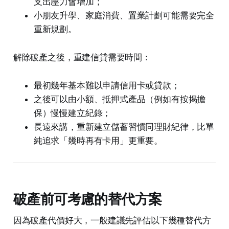
支出壓力會增加；
小朋友升學、家庭消費、置業計劃可能需要完全
重新規劃。
解除破產之後，重建信貸需要時間：
最初幾年基本難以申請信用卡或貸款；
之後可以由小額、抵押式產品（例如有按揭擔
保）慢慢建立紀錄；
長遠來講，重新建立儲蓄習慣同理財紀律，比單
純追求「幾時再有卡用」更重要。
破產前可考慮的替代方案
因為破產代價好大，一般建議先評估以下幾種替代方