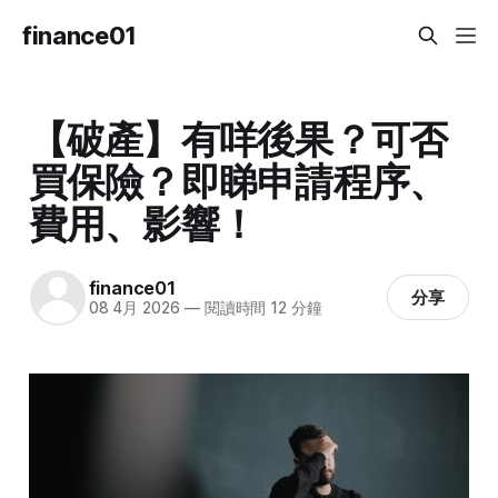
finance01
【破產】有咩後果？可否
買保險？即睇申請程序、
費用、影響！
finance01
分享
08 4月 2026
—
閱讀時間 12 分鐘