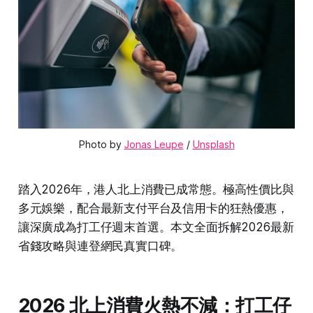
Photo by 
Jonas Leupe
 / 
Unsplash
踏入2026年，港人北上消費已成常態。極高性價比與
多元娛樂，配合最新支付平台及信用卡的狂熱優惠，
讓深廣成為打工仔週末首選。本文全面拆解2026最新
省錢攻略與連登網民真實口碑。
2026 北上消費火熱不減：打工仔