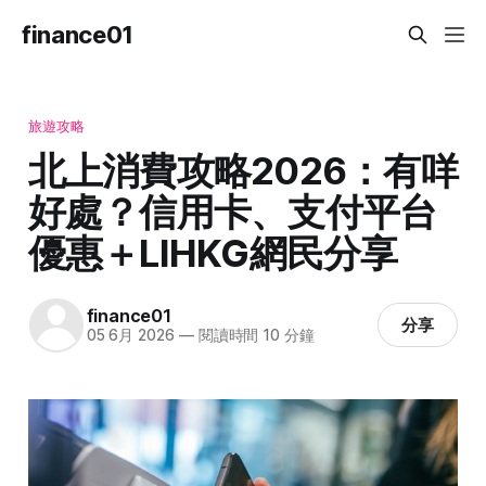
finance01
旅遊攻略
北上消費攻略2026：有咩
好處？信用卡、支付平台
優惠＋LIHKG網民分享
finance01
分享
05 6月 2026
—
閱讀時間 10 分鐘