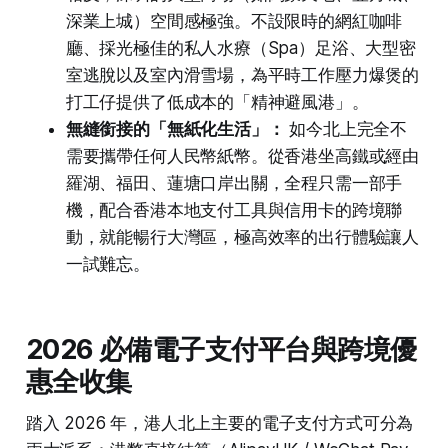
深業上城）空間感極強。不設限時的網紅咖啡
廳、採光極佳的私人水療（Spa）足浴、大型密
室逃脫以及室內滑雪場，為平時工作壓力爆煲的
打工仔提供了低成本的「精神避風港」。
無縫銜接的「無紙化生活」：
如今北上完全不
需要攜帶任何人民幣紙幣。從香港坐高鐵或經由
羅湖、福田、蓮塘口岸出關，全程只需一部手
機，配合香港本地支付工具與信用卡的跨境聯
動，就能暢行大灣區，極高效率的出行體驗讓人
一試難忘。
2026 必備電子支付平台與跨境優
惠全收集
踏入 2026 年，港人北上主要的電子支付方式可分為