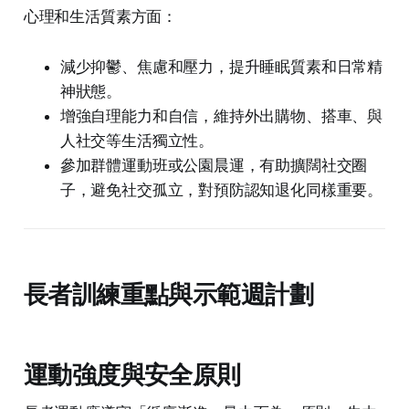
心理和生活質素方面：
減少抑鬱、焦慮和壓力，提升睡眠質素和日常精
神狀態。
增強自理能力和自信，維持外出購物、搭車、與
人社交等生活獨立性。
參加群體運動班或公園晨運，有助擴闊社交圈
子，避免社交孤立，對預防認知退化同樣重要。
長者訓練重點與示範週計劃
運動強度與安全原則