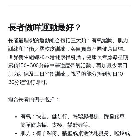
長者做咩運動最好？
長者最理想的運動組合包括三大類：有氧運動、肌力
訓練和平衡／柔軟度訓練，各自負責不同健康目標。
世界衞生組織和本港健康指引指，健康長者應每星期
累積150–300分鐘中等強度帶氧活動，再加最少兩日
肌力訓練及三日平衡訓練，視乎體能分拆到每日10–
30分鐘進行即可。
適合長者的例子包括：
有氧：快走、健步行、輕鬆爬樓梯、踩腳踏車、
簡單健康操、太極、樂齡舞等。
肌力：椅子深蹲、牆壁或桌邊伏地挺身、啞鈴或