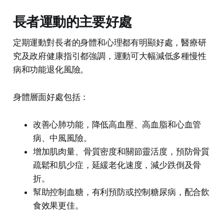
長者運動的主要好處
定期運動對長者的身體和心理都有明顯好處，醫療研
究及政府健康指引都強調，運動可大幅減低多種慢性
病和功能退化風險。
身體層面好處包括：
改善心肺功能，降低高血壓、高血脂和心血管
病、中風風險。
增加肌肉量、骨質密度和關節靈活度，預防骨質
疏鬆和肌少症，延緩老化速度，減少跌倒及骨
折。
幫助控制血糖，有利預防或控制糖尿病，配合飲
食效果更佳。