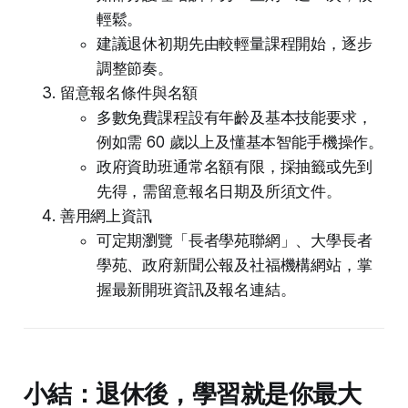
輕鬆。
建議退休初期先由較輕量課程開始，逐步
調整節奏。
留意報名條件與名額
多數免費課程設有年齡及基本技能要求，
例如需 60 歲以上及懂基本智能手機操作。
政府資助班通常名額有限，採抽籤或先到
先得，需留意報名日期及所須文件。
善用網上資訊
可定期瀏覽「長者學苑聯網」、大學長者
學苑、政府新聞公報及社福機構網站，掌
握最新開班資訊及報名連結。
小結：退休後，學習就是你最大