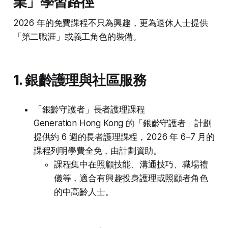
業」學習路徑
2026 年的免費課程不只為興趣，更為退休人士提供
「第二職涯」或義工角色的裝備。
1. 銀齡護理與社區服務
「銀齡守護者」長者護理課程
Generation Hong Kong 的「銀齡守護者」計劃
提供約 6 週的長者護理課程，2026 年 6–7 月的
課程列明學費全免，由計劃資助。
課程集中在照顧技能、溝通技巧、職場禮
儀等，適合有興趣投身護理或照顧者角色
的中高齡人士。