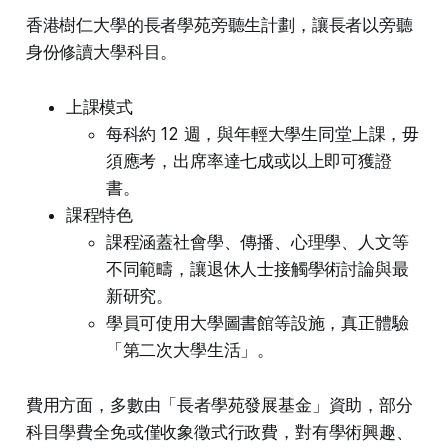
香港樹仁大學的長者學苑旁聽生計劃，讓長者以旁聽
身份修讀大學科目。
上課模式
每科約 12 週，與年輕大學生同堂上課，毋
須應考，出席率達七成或以上即可獲證
書。
課程特色
課程涵蓋社會學、傳播、心理學、人文等
不同範疇，讓退休人士接觸學術討論與最
新研究。
學員可使用大學圖書館等設施，真正體驗
「第二次大學生活」。
費用方面，多數由「長者學苑發展基金」資助，部分
科目學費全免或僅收象徵式行政費，對有學術興趣、