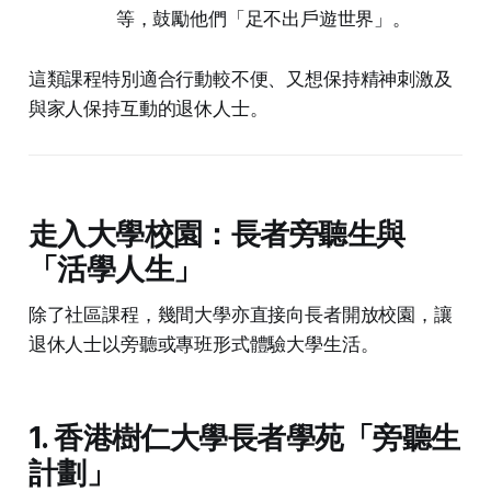
等，鼓勵他們「足不出戶遊世界」。
這類課程特別適合行動較不便、又想保持精神刺激及
與家人保持互動的退休人士。
走入大學校園：長者旁聽生與
「活學人生」
除了社區課程，幾間大學亦直接向長者開放校園，讓
退休人士以旁聽或專班形式體驗大學生活。
1. 香港樹仁大學長者學苑「旁聽生
計劃」