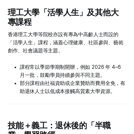
理工大學「活學人生」及其他大
專課程
香港理工大學等院校亦設有專為中高齡人士而設的
「活學人生」課程，涵蓋心理健康、社區參與、藝術
創作、社會議題等主題。
課程常以季節學期制開辦，例如 2026 年 4–6
月一批，鼓勵學員持續參與不同主題。
部分課程由社福資助或企業贊助而費用全免，有
助退休人士以低成本接觸高質素大學資源。
技能＋義工：退休後的「半職