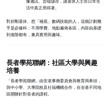
像通訊、雲端儲存，讓退休人士在日常生
活中真正用得著。
對於剛退休、想「補底」數碼技能的人，這個計劃幾
乎是必修科：不用學費、地點遍佈各區，內容由基礎
到進階都有，兼具實用與趣味。
長者學苑聯網：社區大學與興趣
培養
「長者學苑聯網」由安老事務委員會與教育局牽頭，
與中小學、大專院校及社福機構合作，在全港不同地
區開辦針對長者的課程。