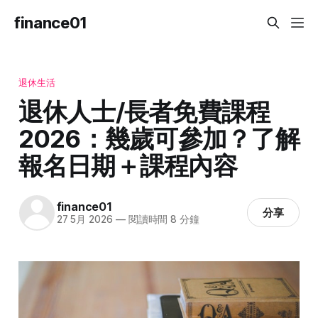
finance01
退休生活
退休人士/長者免費課程
2026：幾歲可參加？了解
報名日期＋課程內容
finance01
分享
27 5月 2026
—
閱讀時間 8 分鐘