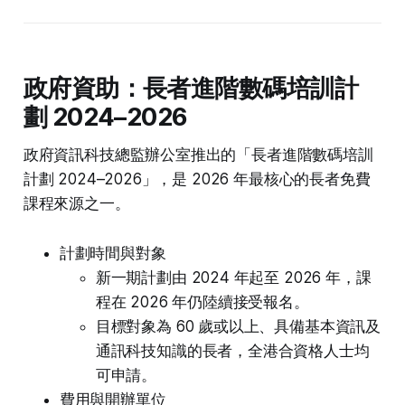
政府資助：長者進階數碼培訓計
劃 2024–2026
政府資訊科技總監辦公室推出的「長者進階數碼培訓
計劃 2024–2026」，是 2026 年最核心的長者免費
課程來源之一。
計劃時間與對象
新一期計劃由 2024 年起至 2026 年，課
程在 2026 年仍陸續接受報名。
目標對象為 60 歲或以上、具備基本資訊及
通訊科技知識的長者，全港合資格人士均
可申請。
費用與開辦單位