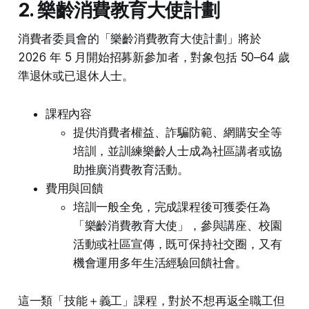
2. 樂齡消費教育大使計劃
消費者委員會的「樂齡消費教育大使計劃」將於
2026 年 5 月開始招募新參加者，對象包括 50–64 歲
準退休或已退休人士。
課程內容
提供消費者權益、詐騙防範、網購安全等
培訓，並訓練樂齡人士成為社區講者或協
助推廣消費教育活動。
費用與回饋
培訓一般全免，完成課程後可獲委任為
「樂齡消費教育大使」，參與講座、校園
活動或社區宣傳，既可保持社交圈，又有
機會運用多年生活經驗回饋社會。
這一類「技能＋義工」課程，對於不想再返全職工但