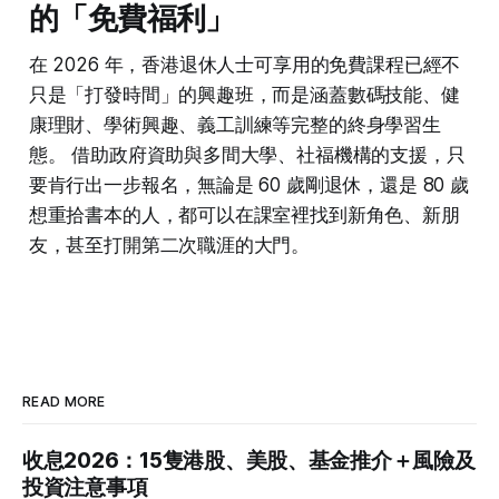
的「免費福利」
在 2026 年，香港退休人士可享用的免費課程已經不
只是「打發時間」的興趣班，而是涵蓋數碼技能、健
康理財、學術興趣、義工訓練等完整的終身學習生
態。 借助政府資助與多間大學、社福機構的支援，只
要肯行出一步報名，無論是 60 歲剛退休，還是 80 歲
想重拾書本的人，都可以在課室裡找到新角色、新朋
友，甚至打開第二次職涯的大門。
READ MORE
收息2026：15隻港股、美股、基金推介＋風險及
投資注意事項