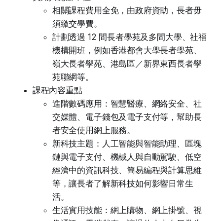
相關課程費用全免，由政府資助，長者毋
須繳交學費。
計劃透過 12 間長者學苑及多間大學、社福
機構開班，例如香港都會大學長者學苑、
嶺大長者學苑、港島區／新界東西長者學
苑聯網等。
課程內容重點
進階數碼應用：智慧醫療、網絡安全、社
交媒體、電子錢包及電子支付等，幫助長
者安全使用網上服務。
新科技主題：人工智能與智能助理、區塊
鏈與電子支付、機械人與自動駕駛、低空
經濟中的資訊科技、簡易編程與計算思維
等，讓長者了解新科技如何影響日常生
活。
生活實用技能：網上購物、網上掛號、視