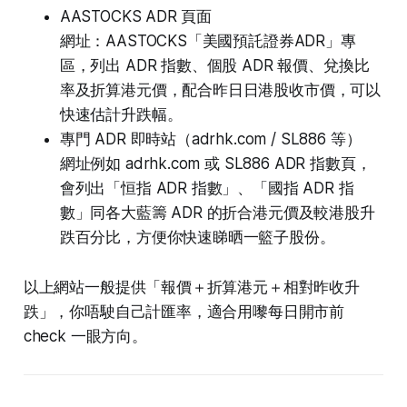
AASTOCKS ADR 頁面
網址：AASTOCKS「美國預託證券ADR」專
區，列出 ADR 指數、個股 ADR 報價、兌換比
率及折算港元價，配合昨日日港股收市價，可以
快速估計升跌幅。
專門 ADR 即時站（adrhk.com / SL886 等）
網址例如 adrhk.com 或 SL886 ADR 指數頁，
會列出「恒指 ADR 指數」、「國指 ADR 指
數」同各大藍籌 ADR 的折合港元價及較港股升
跌百分比，方便你快速睇晒一籃子股份。
以上網站一般提供「報價＋折算港元＋相對昨收升
跌」，你唔駛自己計匯率，適合用嚟每日開市前
check 一眼方向。