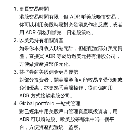
更長交易時間
港股交易時間有限，但 ADR 喺美股晚市交易，
你可以利用美股時段對突發消息作出反應，或者
用 ADR 價格判斷第二日港股策略。
以美元持有相關資產
如果你本身收入以港元計，但想配置部分美元資
產，直接買 ADR 等於透過美元持有港股公司，
方便做資產貨幣多元化。
某些券商美股佣金更具優勢
對部分投資者，開美股券商可能較易享受低佣或
免佣優惠，亦更熟悉美股操作，從而偏向用
ADR 方式接觸港股公司。
Global portfolio 一站式管理
對已經集中用美股戶口管理資產嘅投資者，用
ADR 可以將港股、歐美股等都集中喺一個平
台，方便資產配置統一監察。