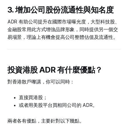
3. 增加公司股份流通性與知名度
ADR 有助公司提升在國際市場曝光度，大型科技股、
金融股常用此方式增強品牌形象，同時提供另一個交
易場景，理論上有機會提高公司整體估值及流通性。
投資港股 ADR 有什麼優點？
對香港散戶嚟講，你可以同時：
直接買港股；
或者用美股平台買相同公司的 ADR。
兩者各有優點，主要針對以下幾點。