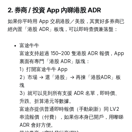
2. 券商 / 投資 App 內睇港股 ADR
如果你平時用 App 交易港股／美股，其實好多券商已
經內置「港股 ADR」板塊，可以即時查價兼落盤：
富途牛牛
富途支持超過 150–200 隻港股 ADR 報價，App
裏面有專門「港股 ADR」版塊：
1）打開富途牛牛 App
2）市場 → 選「港股」→ 再揀「港股ADR」板
塊
3）就可以見到所有支援 ADR 名單，即時價、
升跌、折算港元等數據。
富途亦提供普通即時報價（手動刷新）同 LV2
串流報價（付費），如果你本身已開戶，用嚟睇
ADR 會好方便。