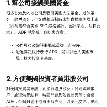
1. 幫公司接觸美國資金
很多香港及內地公司想吸引美國大型基金、退休基
金、散戶資金，但又唔想或暫時未能直接喺美國上市
（因為需符合美國 SEC 嚴格審計、會計準則、法律要
求）。ADR 就變成一個折衷方案：
公司毋須改變註冊地或重複上市程序。
透過存託銀行發行 ADR，就可以進入美國市
場，擴大投資者基礎。
2. 方便美國投資者買港股公司
對美國投資者來說，直接買港股涉及：開通國際帳
戶、處理港元結算、時區問題及監管差異等；透過
ADR，佢哋只需用原有美股券商、以美元交易，就可