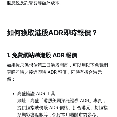
股息稅及託管費等額外成本。
如何獲取港股ADR即時報價？
1. 免費網站睇港股 ADR 報價
如果你只係想估第二日港股開市，可以用以下免費網
頁睇即時／接近即時 ADR 報價，同時有折合港元
價：
高盛輪證 ADR 工具
網址：高盛「港股美國預託證券 ADR」專頁，
提供恒指成份股 ADR 價格、折合港元、對恒指
預期影響點數等，係好常用嘅開市前參考。