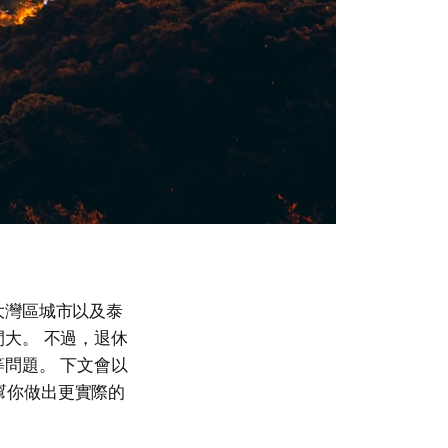
大灣區城市以及泰
大。 不過，退休
問題。 下文會以
，幫你做出更實際的