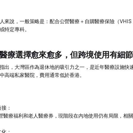
人來說，一般策略是：配合公營醫療＋自購醫療保險（VHIS
或特定專科。
區：醫療選擇愈來愈多，但跨境使用有細節
指出，大灣區作為退休地的吸引力之一，是近年醫療設施快
中高端私家醫院，費用通常低於香港。
銜接：
營醫療福利和老人醫療券，現階段在內地使用仍有局限，相
文化：