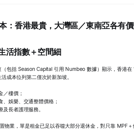
本：香港最貴，大灣區／東南亞各有價
：高生活指數＋空間細
包括 Season Capital 引用 Numbeo 數據）顯示，香港在
生活成本位列第二僅次於新加坡。
金／樓價；
食、娛樂、交通整體價格；
療及長者護理服務。
置物業，單是租金已足以吞噬大部分退休金，對只靠 MPF