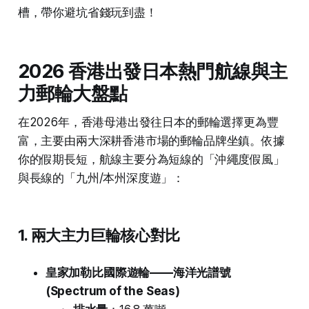
槽，帶你避坑省錢玩到盡！
2026 香港出發日本熱門航線與主
力郵輪大盤點
在2026年，香港母港出發往日本的郵輪選擇更為豐
富，主要由兩大深耕香港市場的郵輪品牌坐鎮。依據
你的假期長短，航線主要分為短線的「沖繩度假風」
與長線的「九州/本州深度遊」：
1. 兩大主力巨輪核心對比
皇家加勒比國際遊輪——海洋光譜號
(Spectrum of the Seas)