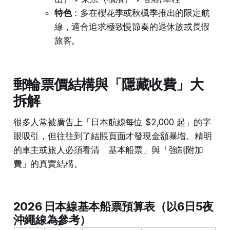
特色
：多在櫻花季或秋楓季推出的限定航
線，適合追求極致慢節奏的退休族或長假
旅客。
郵輪票價結構與「隱藏收費」大
拆解
很多人常被廣告上「日本航線每位 $2,000 起」的字
眼吸引，但往往到了結賬頁面才發現金額暴增。精明
的車主或旅人必須看清「基本船票」與「強制附加
費」的真實結構。
2026 日本線基本船票預算表（以6日5夜
沖繩線為參考）