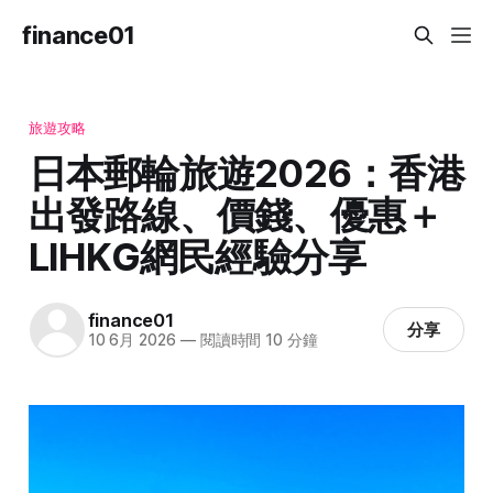
finance01
旅遊攻略
日本郵輪旅遊2026：香港
出發路線、價錢、優惠＋
LIHKG網民經驗分享
finance01
分享
10 6月 2026
—
閱讀時間 10 分鐘