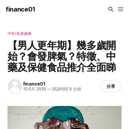
finance01
中年/長者健康
【男人更年期】幾多歲開
始？會發脾氣？特徵、中
藥及保健食品推介全面睇
finance01
分享
10 6月 2026
—
閱讀時間 8 分鐘