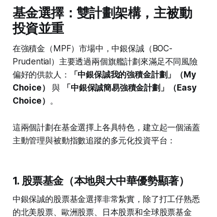
基金選擇：雙計劃架構，主被動
投資並重
在強積金（MPF）市場中，中銀保誠（BOC-
Prudential）主要透過兩個旗艦計劃來滿足不同風險
偏好的供款人：
「中銀保誠我的強積金計劃」（My
Choice）
與
「中銀保誠簡易強積金計劃」（Easy
Choice）
。
這兩個計劃在基金選擇上各具特色，建立起一個涵蓋
主動管理與被動指數追蹤的多元化投資平台：
1. 股票基金（本地與大中華優勢顯著）
中銀保誠的股票基金選擇非常紮實，除了打工仔熟悉
的北美股票、歐洲股票、日本股票和全球股票基金