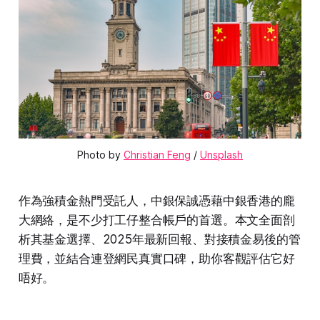
Photo by 
Christian Feng
 / 
Unsplash
作為強積金熱門受託人，中銀保誠憑藉中銀香港的龐
大網絡，是不少打工仔整合帳戶的首選。本文全面剖
析其基金選擇、2025年最新回報、對接積金易後的管
理費，並結合連登網民真實口碑，助你客觀評估它好
唔好。