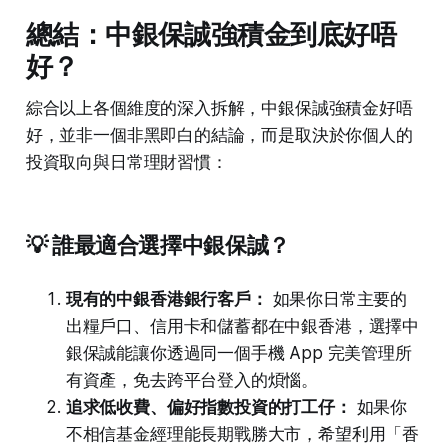
總結：中銀保誠強積金到底好唔
好？
綜合以上各個維度的深入拆解，中銀保誠強積金好唔
好，並非一個非黑即白的結論，而是取決於你個人的
投資取向與日常理財習慣：
💡 誰最適合選擇中銀保誠？
現有的中銀香港銀行客戶：
如果你日常主要的
出糧戶口、信用卡和儲蓄都在中銀香港，選擇中
銀保誠能讓你透過同一個手機 App 完美管理所
有資產，免去跨平台登入的煩惱。
追求低收費、偏好指數投資的打工仔：
如果你
不相信基金經理能長期戰勝大市，希望利用「香