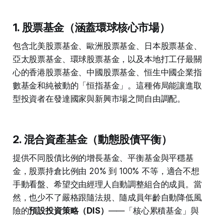
1. 股票基金（涵蓋環球核心市場）
包含北美股票基金、歐洲股票基金、日本股票基金、
亞太股票基金、環球股票基金，以及本地打工仔最關
心的香港股票基金、中國股票基金、恒生中國企業指
數基金和純被動的「恒指基金」。這種佈局能讓進取
型投資者在發達國家與新興市場之間自由調配。
2. 混合資產基金（動態股債平衡）
提供不同股債比例的增長基金、平衡基金與平穩基
金，股票持倉比例由 20% 到 100% 不等，適合不想
手動看盤、希望交由經理人自動調整組合的成員。當
然，也少不了嚴格跟隨法規、隨成員年齡自動降低風
險的
預設投資策略（DIS）
——「核心累積基金」與