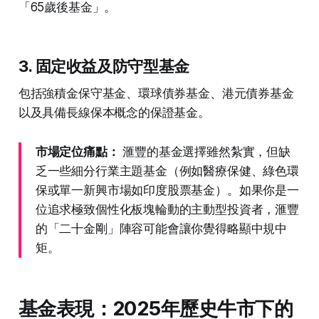
「65歲後基金」。
3. 固定收益及防守型基金
包括強積金保守基金、環球債券基金、港元債券基金
以及具備長線保本概念的保證基金。
市場定位痛點：
滙豐的基金選擇雖然紮實，但缺
乏一些細分行業主題基金（例如醫療保健、綠色環
保或單一新興市場如印度股票基金）。如果你是一
位追求極致個性化板塊輪動的主動型投資者，滙豐
的「二十金剛」陣容可能會讓你覺得略顯中規中
矩。
基金表現：2025年歷史牛市下的