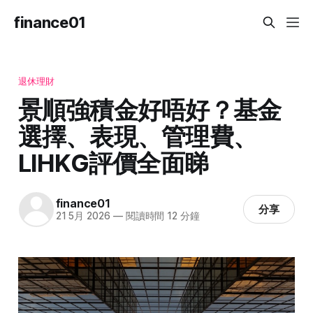
finance01
退休理財
景順強積金好唔好？基金
選擇、表現、管理費、
LIHKG評價全面睇
finance01
分享
21 5月 2026
—
閱讀時間 12 分鐘