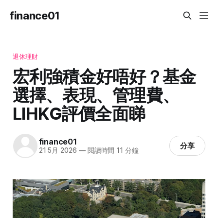
finance01
退休理財
宏利強積金好唔好？基金
選擇、表現、管理費、
LIHKG評價全面睇
finance01
分享
21 5月 2026
—
閱讀時間 11 分鐘