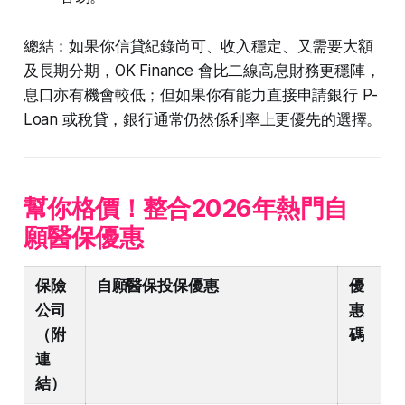
總結：如果你信貸紀錄尚可、收入穩定、又需要大額
及長期分期，OK Finance 會比二線高息財務更穩陣，
息口亦有機會較低；但如果你有能力直接申請銀行 P-
Loan 或稅貸，銀行通常仍然係利率上更優先的選擇。
幫你格價！整合2026年熱門自
願醫保優惠
保險
自願醫保投保優惠
優
公司
惠
（附
碼
連
結）