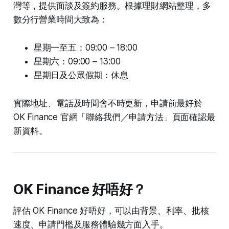
灣等，提供面談及簽約服務。根據理財網站整理，多
數分行營業時間大致為：
星期一至五：09:00 – 18:00
星期六：09:00 – 13:00
星期日及公眾假期：休息
實際地址、電話及時間會不時更新，申請前最好於
OK Finance 官網「聯絡我們／申請方法」頁面確認最
新資料。
OK Finance 好唔好？
評估 OK Finance 好唔好，可以由背景、利率、批核
速度、申請門檻及服務體驗幾方面入手。