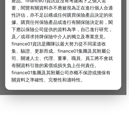
產品。finance01資訊並沒有考慮閣下之個人需
要，閱覽有關資料亦不應被視為正在進行個人合適
性評估，亦不足以構成任何購買保險產品決定的依
據。購買任何保險產品或進行有關保險決定前，閣
下應以保險公司提供的資料為準，自己進行研究，
及／或尋求持牌保險中介人的獨立及專業意見。
finance01資訊是團隊以最大努力從不同渠道收
集、驗證、更新而成。finance01集團及其附屬公
司、關連人士、代理、董事、職員、員工將不會就
有關資料引致的索償或損失負上任何責任。
finance01集團及其附屬公司亦概不保證或擔保有
關資料之準確性、完整性和適時性。