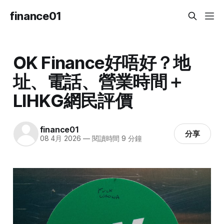
finance01
OK Finance好唔好？地
址、電話、營業時間＋
LIHKG網民評價
finance01
分享
08 4月 2026
—
閱讀時間 9 分鐘