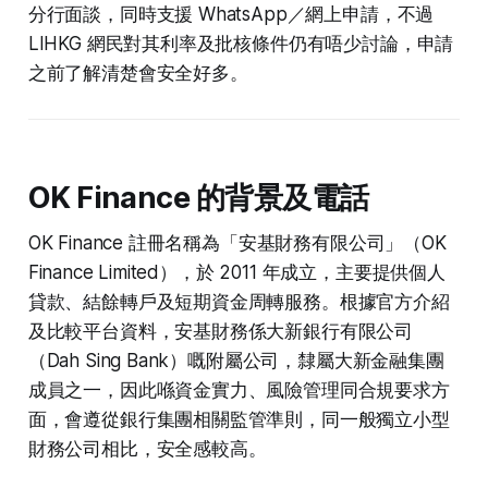
分行面談，同時支援 WhatsApp／網上申請，不過
LIHKG 網民對其利率及批核條件仍有唔少討論，申請
之前了解清楚會安全好多。
OK Finance 的背景及電話
OK Finance 註冊名稱為「安基財務有限公司」（OK
Finance Limited），於 2011 年成立，主要提供個人
貸款、結餘轉戶及短期資金周轉服務。根據官方介紹
及比較平台資料，安基財務係大新銀行有限公司
（Dah Sing Bank）嘅附屬公司，隸屬大新金融集團
成員之一，因此喺資金實力、風險管理同合規要求方
面，會遵從銀行集團相關監管準則，同一般獨立小型
財務公司相比，安全感較高。