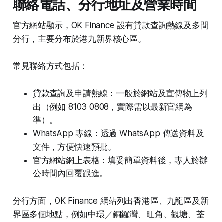
聯絡電話、分行地址及營業時間
官方網站顯示，OK Finance 設有貸款查詢熱線及多間
分行，主要分布於港九新界核心區。
常見聯絡方式包括：
貸款查詢及申請熱線：一般於網站及宣傳物上列
出（例如 8103 0808，實際需以最新官網為
準）。
WhatsApp 專線：透過 WhatsApp 傳送資料及
文件，方便快速預批。
官方網站網上表格：填妥簡單資料後，專人於辦
公時間內回覆跟進。
分行方面，OK Finance 網站列出香港區、九龍區及新
界區多個地點，例如中環／銅鑼灣、旺角、觀塘、荃