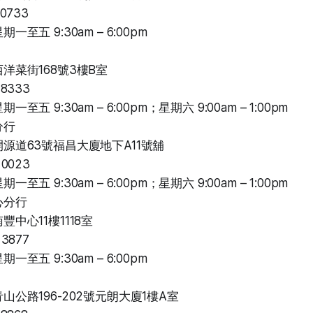
0733
至五 9:30am – 6:00pm
洋菜街168號3樓B室
8333
至五 9:30am – 6:00pm；星期六 9:00am – 1:00pm
分行
源道63號福昌大廈地下A11號舖
0023
至五 9:30am – 6:00pm；星期六 9:00am – 1:00pm
心分行
中心11樓1118室
3877
至五 9:30am – 6:00pm
山公路196-202號元朗大廈1樓A室