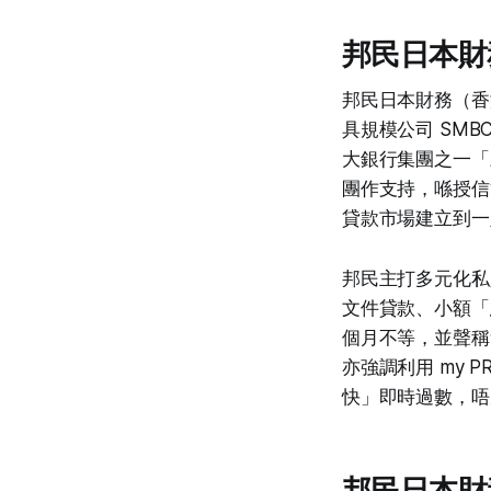
邦民日本財
邦民日本財務（香
具規模公司 SMBC
大銀行集團之一「
團作支持，喺授信
貸款市場建立到一
邦民主打多元化私
文件貸款、小額「
個月不等，並聲稱
亦強調利用 my 
快」即時過數，唔
邦民日本財