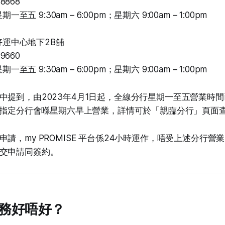
8868
至五 9:30am – 6:00pm；星期六 9:00am – 1:00pm
運中心地下2B舖
9660
至五 9:30am – 6:00pm；星期六 9:00am – 1:00pm
中提到，由2023年4月1日起，全線分行星期一至五營業時間已
部分指定分行會喺星期六早上營業，詳情可於「親臨分行」頁面
請，my PROMISE 平台係24小時運作，唔受上述分行營
交申請同簽約。
務好唔好？