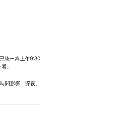
統一為上午9:30
查看。
業時間影響，深夜、