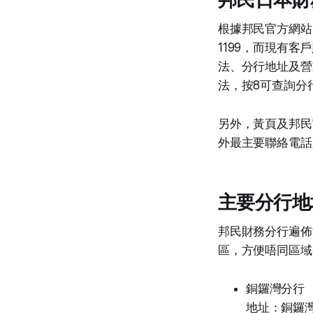
根據邦民官方網站
1199，而現有客
法、分行地址及營
法，按8可查詢分
另外，黃頁及邦民官
外最主要聯絡電話
主要分行地
邦民財務分行遍佈
區，方便唔同區域
銅鑼灣分行
地址：銅鑼灣