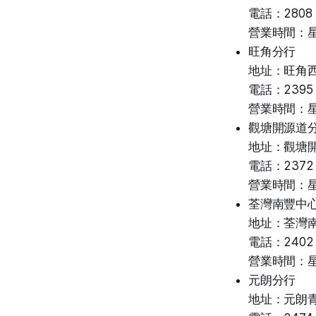
電話：2808 
營業時間：星期一
旺角分行
地址：旺角西
電話：2395 
營業時間：星期一
觀塘開源道
地址：觀塘開
電話：2372 
營業時間：星期一
荃灣南豐中
地址：荃灣南豐
電話：2402 
營業時間：星期一
元朗分行
地址：元朗青