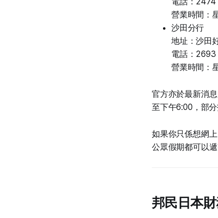
電話：2474 
營業時間：星期一
沙田分行
地址：沙田好
電話：2693 
營業時間：星期一
官方亦於最新消息
至下午6:00，
如果你只係想網上申
公眾假期都可以遞
邦民日本財