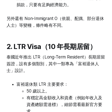
捐款，只要有足夠經濟能力。
另外還有 Non-Immigrant O（依親、配偶、部分退休
人士）等變種，條件略有不同。
2. LTR Visa（10 年長期居留）
泰國近年推出 LTR（Long-Term Resident）長期居留
簽證，設有多個類別，其中一類專為「富裕退休人
士」設計。
富裕退休類 LTR 主要要求：
50 歲以上。
有穩定高金額收入和資產（例如年收入及
資產總額需達標），細節需看最新官方要
求。