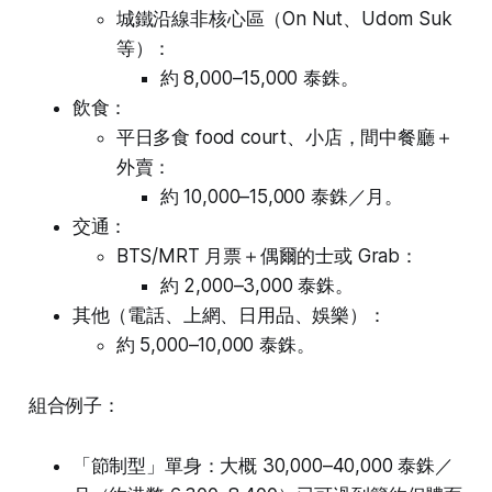
城鐵沿線非核心區（On Nut、Udom Suk
等）：
約 8,000–15,000 泰銖。
飲食：
平日多食 food court、小店，間中餐廳＋
外賣：
約 10,000–15,000 泰銖／月。
交通：
BTS/MRT 月票＋偶爾的士或 Grab：
約 2,000–3,000 泰銖。
其他（電話、上網、日用品、娛樂）：
約 5,000–10,000 泰銖。
組合例子：
「節制型」單身：大概 30,000–40,000 泰銖／