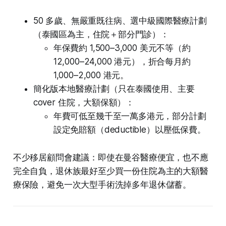
50 多歲、無嚴重既往病、選中級國際醫療計劃
（泰國區為主，住院＋部分門診）：
年保費約 1,500–3,000 美元不等（約
12,000–24,000 港元），折合每月約
1,000–2,000 港元。
簡化版本地醫療計劃（只在泰國使用、主要
cover 住院，大額保額）：
年費可低至幾千至一萬多港元，部分計劃
設定免賠額（deductible）以壓低保費。
不少移居顧問會建議：即使在曼谷醫療便宜，也不應
完全自負，退休族最好至少買一份住院為主的大額醫
療保險，避免一次大型手術洗掉多年退休儲蓄。