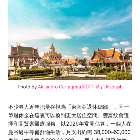
Photo by 
Alejandro Cartagena 🇲🇽🏳‍🌈
 / 
Unsplash
不少港人近年把曼谷視為「東南亞退休總部」，同一
筆退休金在這裏可以換到更大居住空間、豐富飲食選
擇和高質素醫療服務。以2026年常見估算，一個人在
曼谷過中等偏舒適生活，月支出約需 38,000–60,000