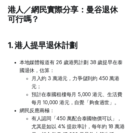
港人／網民實際分享：曼谷退休
可行嗎？
1. 港人提早退休計劃
本地媒體報道有 26 歲港男計劃 38 歲提早在泰
國退休，估算：
月入約 3 萬港元，力爭儲到約 450 萬港
元；
預計在泰國租樓每月 5,000 港元、生活費
每月 10,000 港元，自覺「夠食過世」。
網民反應兩極：
有人認同「450 萬配合泰國物價可以」，
尤其是如以 4% 提款率計，每年約 18 萬港