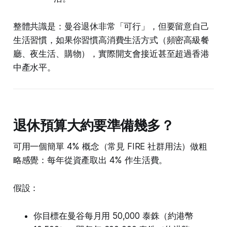
整體共識是：曼谷退休非常「可行」，但要留意自己
生活習慣，如果你習慣高消費生活方式（頻密高級餐
廳、夜生活、購物），實際開支會接近甚至超過香港
中產水平。
退休預算大約要準備幾多？
可用一個簡單 4% 概念（常見 FIRE 社群用法）做粗
略感覺：每年從資產取出 4% 作生活費。
假設：
你目標在曼谷每月用 50,000 泰銖（約港幣