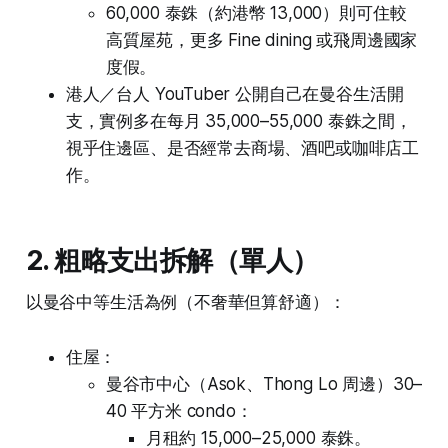
60,000 泰銖（約港幣 13,000）則可住較
高質屋苑，更多 Fine dining 或飛周邊國家
度假。
港人／台人 YouTuber 公開自己在曼谷生活開
支，實例多在每月 35,000–55,000 泰銖之間，
視乎住邊區、是否經常去商場、酒吧或咖啡店工
作。
2. 粗略支出拆解（單人）
以曼谷中等生活為例（不奢華但算舒適）：
住屋：
曼谷市中心（Asok、Thong Lo 周邊）30–
40 平方米 condo：
月租約 15,000–25,000 泰銖。