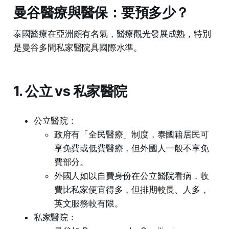
曼谷醫療與醫保：要預多少？
泰國醫療在亞洲頗有名氣，醫療觀光發展成熟，特別
是曼谷多間私家醫院具國際水準。
1. 公立 vs 私家醫院
公立醫院：
政府有「全民醫療」制度，泰國籍居民可
享免費或低費醫療，但外國人一般不享免
費部分。
外國人如以自費身份在公立醫院看病，收
費比私家便宜得多，但排期較長、人多，
英文服務較有限。
私家醫院：