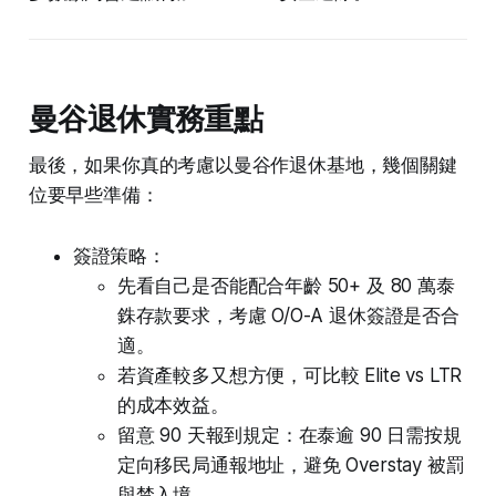
曼谷退休實務重點
最後，如果你真的考慮以曼谷作退休基地，幾個關鍵
位要早些準備：
簽證策略：
先看自己是否能配合年齡 50+ 及 80 萬泰
銖存款要求，考慮 O/O-A 退休簽證是否合
適。
若資產較多又想方便，可比較 Elite vs LTR
的成本效益。
留意 90 天報到規定：在泰逾 90 日需按規
定向移民局通報地址，避免 Overstay 被罰
與禁入境。