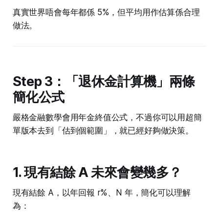
真實世界唔會每年都係 5%，但平均用作估算係合理
做法。
Step 3：「退休金計算機」兩條
簡化公式
嚴格金融數學會用年金終值公式，不過你可以用超簡
單版本去到「估到個範圍」，就已經好夠做決策。
1. 現有結餘 A 未來會變幾多？
現有結餘 A，以年回報 r%、N 年，簡化可以理解
為：