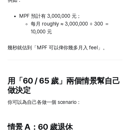
例如：
MPF 預計有 3,000,000 元；
每月 roughly ≈ 3,000,000 ÷ 300 ＝
10,000 元
幾秒就估到「MPF 可以俾你幾多月入 feel」。
用「60 / 65 歲」兩個情景幫自己
做決定
你可以為自己各做一個 scenario：
情景 A：60 歲退休