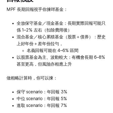
MPF 長期回報視乎你揀咩基金：
全放保守基金／現金基金：長期實際回報可能只
係 1–2% 左右（扣除費用後）
混合基金／核心累積基金（股票＋債券）：歷史
上好年份＋差年份拉勻，
名義回報可能在 4–6% 區間
以股票基金為主、波動較大：有機會長期 6–8%
甚至更高，但風險亦相應上升
做粗略計算時，你可以揀：
保守 scenario：年回報 3%
中位 scenario：年回報 5%
進取 scenario：年回報 7%