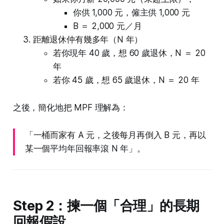
你供 1,000 元，僱主供 1,000 元
B ＝ 2,000 元／月
距離退休仲有幾多年（N 年）
若你現年 40 歲，想 60 歲退休，N ＝ 20
年
若你 45 歲，想 65 歲退休，N ＝ 20 年
之後，簡化地把 MPF 理解為：
「一桶而家有 A 元，之後每月再倒入 B 元，再以
某一個平均年回報率滾 N 年」。
Step 2：揀一個「合理」的長期
回報假設