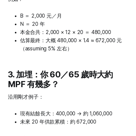
B ＝ 2,000 元／月
N ＝ 20 年
本金合共：2,000 × 12 × 20 ＝ 480,000
估算最終：大概 480,000 × 1.4 ≈ 672,000 元
（assuming 5% 左右）
3. 加埋：你 60／65 歲時大約
MPF 有幾多？
沿用剛才例子：
現有結餘長大：400,000 → 約 1,060,000
未來 20 年供款累積：約 672,000