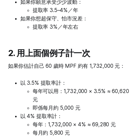
如果你願意承受少少波動：
提取率 3.5–4%／年
如果你想超保守、怕市況差：
提取率 3%／年左右
2. 用上面個例子計一次
如果你估計自己 60 歲時 MPF 約有 1,732,000 元：
以 3.5% 提取率計：
每年可以用：1,732,000 × 3.5% ≈ 60,620
元
即係每月約 5,000 元
以 4% 提取率計：
每年：1,732,000 × 4% ≈ 69,280 元
每月約 5,800 元