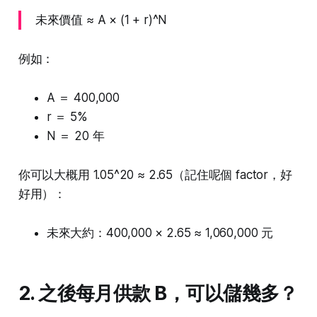
未來價值 ≈ A × (1 + r)^N
例如：
A ＝ 400,000
r ＝ 5%
N ＝ 20 年
你可以大概用 1.05^20 ≈ 2.65（記住呢個 factor，好
好用）：
未來大約：400,000 × 2.65 ≈ 1,060,000 元
2. 之後每月供款 B，可以儲幾多？