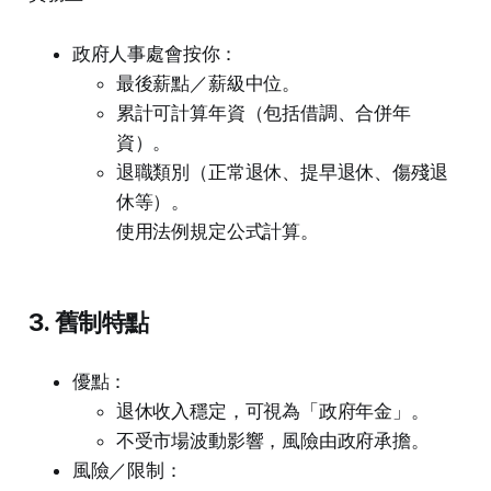
政府人事處會按你：
最後薪點／薪級中位。
累計可計算年資（包括借調、合併年
資）。
退職類別（正常退休、提早退休、傷殘退
休等）。
使用法例規定公式計算。
3. 舊制特點
優點：
退休收入穩定，可視為「政府年金」。
不受市場波動影響，風險由政府承擔。
風險／限制：