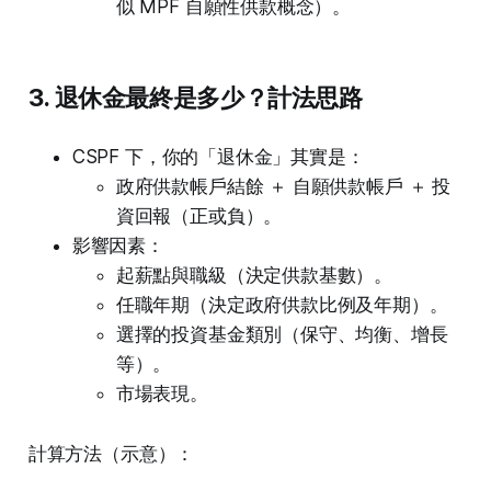
似 MPF 自願性供款概念）。
3. 退休金最終是多少？計法思路
CSPF 下，你的「退休金」其實是：
政府供款帳戶結餘 ＋ 自願供款帳戶 ＋ 投
資回報（正或負）。
影響因素：
起薪點與職級（決定供款基數）。
任職年期（決定政府供款比例及年期）。
選擇的投資基金類別（保守、均衡、增長
等）。
市場表現。
計算方法（示意）：