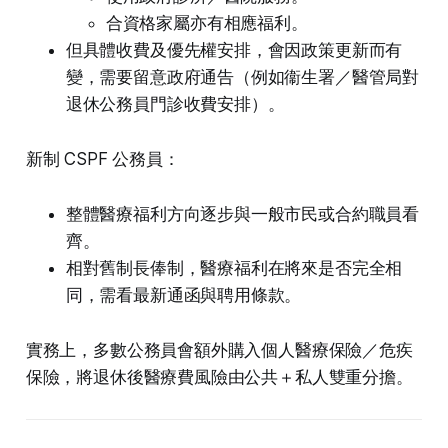
合資格家屬亦有相應福利。
但具體收費及優先權安排，會因政策更新而有
變，需要留意政府通告（例如衞生署／醫管局對
退休公務員門診收費安排）。
新制 CSPF 公務員：
整體醫療福利方向逐步與一般市民或合約職員看
齊。
相對舊制長俸制，醫療福利在將來是否完全相
同，需看最新通函與聘用條款。
實務上，多數公務員會額外購入個人醫療保險／危疾
保險，將退休後醫療費風險由公共＋私人雙重分擔。