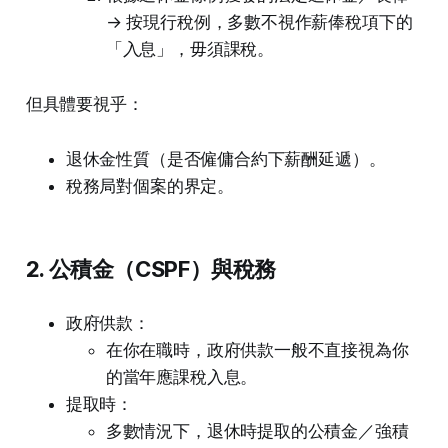
→ 按現行稅例，多數不視作薪俸稅項下的
「入息」，毋須課稅。
但具體要視乎：
退休金性質（是否僱傭合約下薪酬延遞）。
稅務局對個案的界定。
2. 公積金（CSPF）與稅務
政府供款：
在你在職時，政府供款一般不直接視為你
的當年應課稅入息。
提取時：
多數情況下，退休時提取的公積金／強積