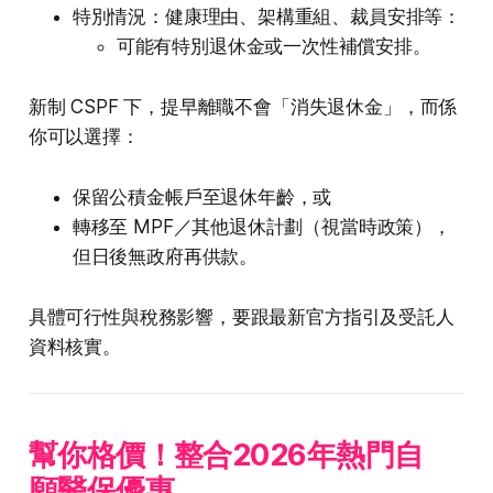
特別情況：健康理由、架構重組、裁員安排等：
可能有特別退休金或一次性補償安排。
新制 CSPF 下，提早離職不會「消失退休金」，而係
你可以選擇：
保留公積金帳戶至退休年齡，或
轉移至 MPF／其他退休計劃（視當時政策），
但日後無政府再供款。
具體可行性與稅務影響，要跟最新官方指引及受託人
資料核實。
幫你格價！整合2026年熱門自
願醫保優惠