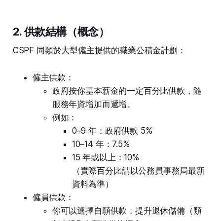
2. 供款結構（概念）
CSPF 同類於大型僱主提供的職業公積金計劃：
僱主供款：
政府按你基本薪金的一定百分比供款，隨
服務年資增加而遞增。
例如：
0–9 年：政府供款 5%
10–14 年：7.5%
15 年或以上：10%
（實際百分比請以公務員事務局最新
資料為準）
僱員供款：
你可以選擇自願供款，提升退休儲備（類