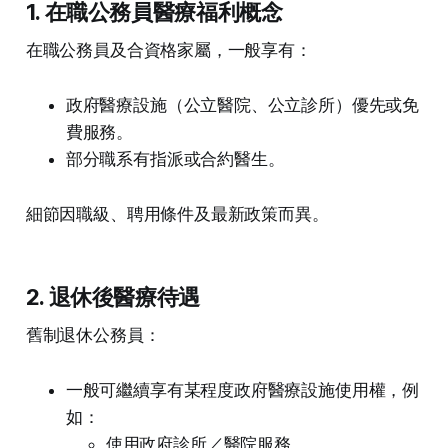
1. 在職公務員醫療福利概念
在職公務員及合資格家屬，一般享有：
政府醫療設施（公立醫院、公立診所）優先或免
費服務。
部分職系有指派或合約醫生。
細節因職級、聘用條件及最新政策而異。
2. 退休後醫療待遇
舊制退休公務員：
一般可繼續享有某程度政府醫療設施使用權，例
如：
使用政府診所／醫院服務。