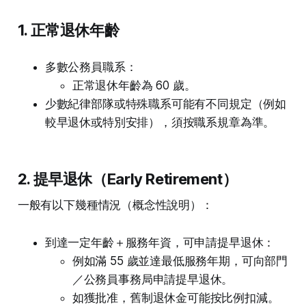
1. 正常退休年齡
多數公務員職系：
正常退休年齡為 60 歲。
少數紀律部隊或特殊職系可能有不同規定（例如
較早退休或特別安排），須按職系規章為準。
2. 提早退休（Early Retirement）
一般有以下幾種情況（概念性說明）：
到達一定年齡＋服務年資，可申請提早退休：
例如滿 55 歲並達最低服務年期，可向部門
／公務員事務局申請提早退休。
如獲批准，舊制退休金可能按比例扣減。