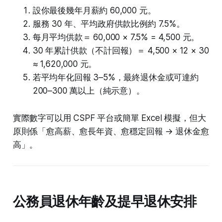
設你最後幾年月薪約 60,000 元。
服務 30 年、平均政府供款比例約 7.5%。
每月平均供款＝ 60,000 × 7.5% = 4,500 元。
30 年累計供款（不計回報）＝ 4,500 × 12 × 30
≈ 1,620,000 元。
若平均年化回報 3–5%，最終退休金或可達約
200–300 萬以上（純示意）。
實際數字可以用 CSPF 平台或簡單 Excel 模擬，但大
原則係「愈高薪、愈長年資、愈穩定回報 → 退休金愈
高」。
公務員退休年齡及提早退休安排