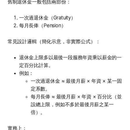
舊制退休金一般包括兩部份：
一次過退休金（Gratuity）
每月長俸（Pension）
常見設計邏輯（簡化示意，非實際公式）：
退休金上限多以最後一段服務年資乘以薪金的一
定百分比計算。
例如：
一次過退休金 ≈ 最後月薪 × 年資 × 某一固
定系數。
每月長俸 ≈ 最後月薪 × 年資 × 百分比（並
設總上限，例如不多於最後月薪之某一
倍）。
實務上：