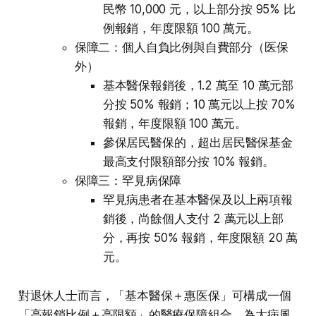
民幣 10,000 元，以上部分按 95% 比
例報銷，年度限額 100 萬元。
保障二：個人自負比例與自費部分（医保
外）
基本醫保報銷後，1.2 萬至 10 萬元部
分按 50% 報銷；10 萬元以上按 70%
報銷，年度限額 100 萬元。
參保居民醫保的，超出居民醫保基金
最高支付限額部分按 10% 報銷。
保障三：罕見病保障
罕見病患者在基本醫保及以上兩項報
銷後，尚餘個人支付 2 萬元以上部
分，再按 50% 報銷，年度限額 20 萬
元。
對退休人士而言，「基本醫保＋惠医保」可構成一個
「高報銷比例＋高限額」的醫療保障組合，為大病風