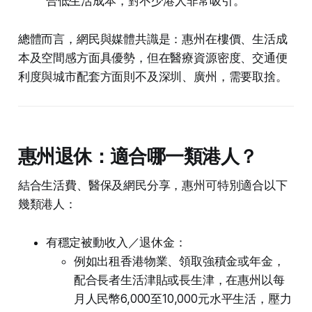
合低生活成本，對不少港人非常吸引。
總體而言，網民與媒體共識是：惠州在樓價、生活成
本及空間感方面具優勢，但在醫療資源密度、交通便
利度與城市配套方面則不及深圳、廣州，需要取捨。
惠州退休：適合哪一類港人？
結合生活費、醫保及網民分享，惠州可特別適合以下
幾類港人：
有穩定被動收入／退休金：
例如出租香港物業、領取強積金或年金，
配合長者生活津貼或長生津，在惠州以每
月人民幣6,000至10,000元水平生活，壓力