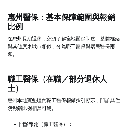
惠州醫保：基本保障範圍與報銷
比例
在惠州長期退休，必須了解當地醫保制度。整體框架
與其他廣東城市相似，分為職工醫保與居民醫保兩
類。
職工醫保（在職／部分退休人
士）
惠州本地寶整理的職工醫保報銷指引顯示，門診與住
院報銷比例相當可觀。
門診報銷（職工醫保）：