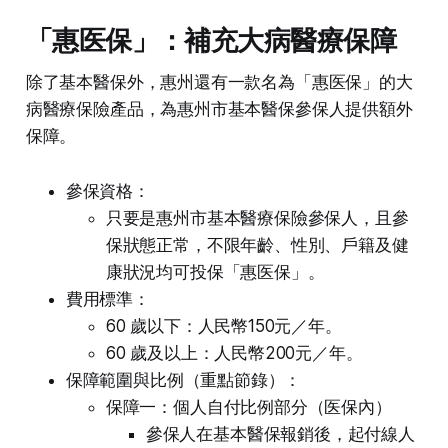
「惠医保」：補充大病醫療保障
除了基本醫保外，惠州還有一款名為「惠医保」的大
病醫療保險產品，為惠州市基本醫保參保人提供額外
保障。
參保資格：
只要是惠州市基本醫療保險參保人，且參
保狀態正常，不限年齡、性別、戶籍及健
康狀況均可投保「惠医保」。
費用標準：
60 歲以下：人民幣150元／年。
60 歲及以上：人民幣200元／年。
保障範圍與比例（重點節錄）：
保障一：個人自付比例部分（医保內）
參保人在基本醫保報銷後，起付線人