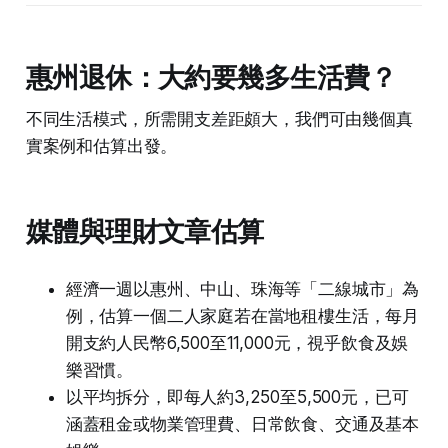
惠州退休：大約要幾多生活費？
不同生活模式，所需開支差距頗大，我們可由幾個真
實案例和估算出發。
媒體與理財文章估算
經濟一週以惠州、中山、珠海等「二線城市」為
例，估算一個二人家庭若在當地租樓生活，每月
開支約人民幣6,500至11,000元，視乎飲食及娛
樂習慣。
以平均拆分，即每人約3,250至5,500元，已可
涵蓋租金或物業管理費、日常飲食、交通及基本