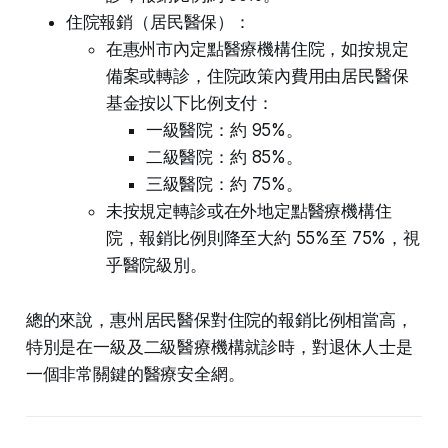
住院報銷（居民醫保）：
在惠州市內定點醫療機構住院，如按規定
備案或轉診，住院政策內費用由居民醫保
基金按以下比例支付：
一級醫院：約 95%。
二級醫院：約 85%。
三級醫院：約 75%。
未按規定轉診或在外地定點醫療機構住
院，報銷比例則降至大約 55%至 75%，視
乎醫院級別。
總的來說，惠州居民醫保對住院的報銷比例相當高，
特別是在一級及二級醫療機構就診時，對退休人士是
一個非常關鍵的醫療安全網。