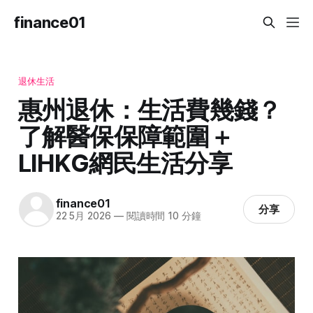
finance01
退休生活
惠州退休：生活費幾錢？
了解醫保保障範圍＋
LIHKG網民生活分享
finance01
分享
22 5月 2026
—
閱讀時間 10 分鐘