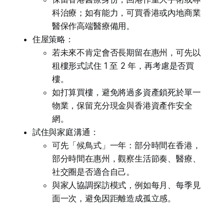
科治療；如有能力，可買香港或內地商業
醫保作高端醫療備用。
住屋策略：
若未來不肯定會否長期留在惠州，可先以
租樓形式試住 1 至 2 年，再考慮是否買
樓。
如打算買樓，避免將過多資產鎖死於單一
物業，保留充分現金與香港資產作安全
網。
試住與家庭溝通：
可先「候鳥式」一年：部分時間在香港，
部分時間在惠州，觀察生活節奏、醫療、
社交圈是否適合自己。
與家人協調探訪模式，例如每月、每季見
面一次，避免因距離造成孤立感。